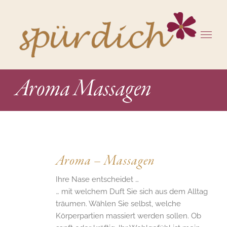
Zum
Inhalt
springen
Aroma Massagen
Aroma – Massagen
Ihre Nase entscheidet …
… mit welchem Duft Sie sich aus dem Alltag
träumen. Wählen Sie selbst, welche
Körperpartien massiert werden sollen. Ob